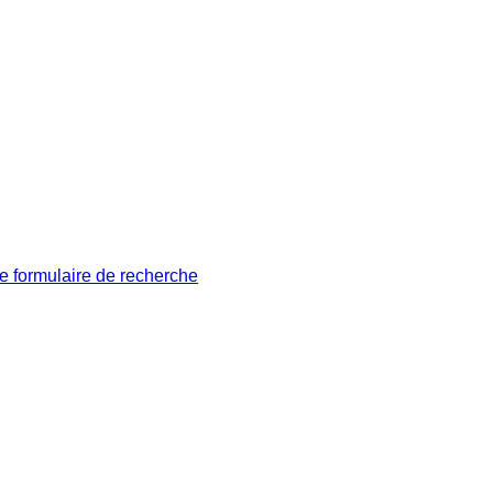
le formulaire de recherche