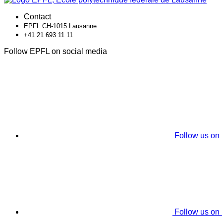
Contact
EPFL CH-1015 Lausanne
+41 21 693 11 11
Follow EPFL on social media
Follow us on
Follow us on