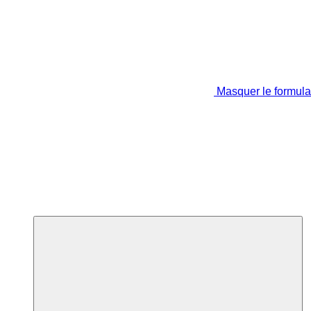
Masquer le formula