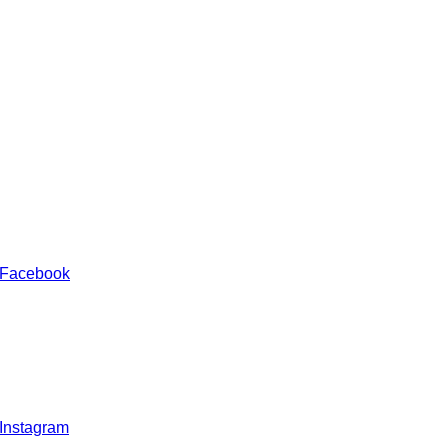
 Facebook
 Instagram