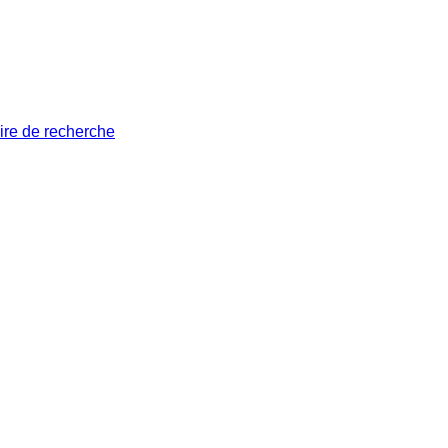
ire de recherche