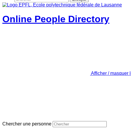
Online People Directory
Afficher / masquer 
Chercher une personne