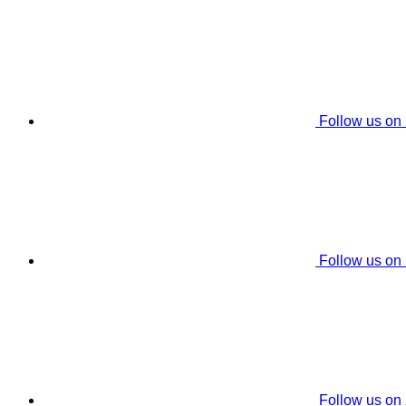
Follow us on
Follow us on
Follow us on