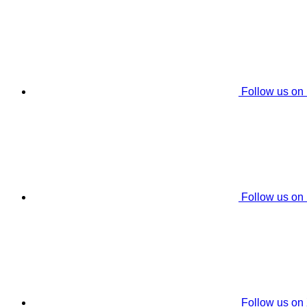
Follow us on
Follow us on
Follow us on