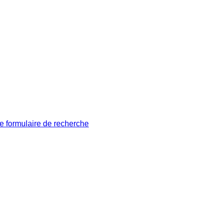
le formulaire de recherche