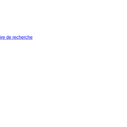
ire de recherche