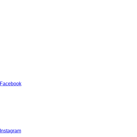
 Facebook
 Instagram