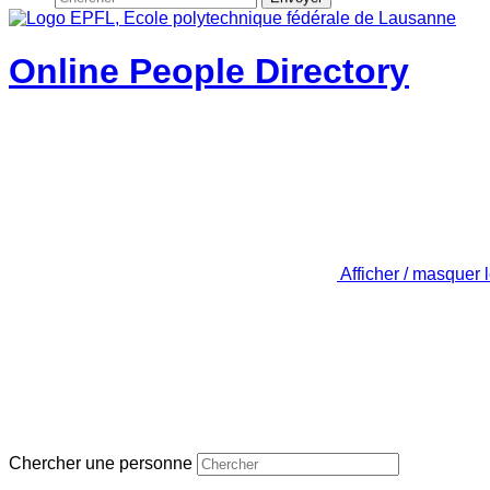
Online People Directory
Afficher / masquer 
Chercher une personne