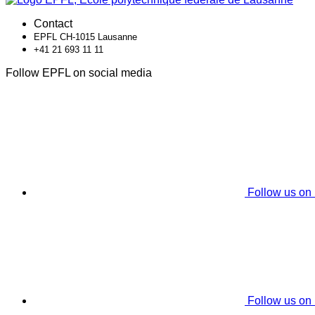
Contact
EPFL CH-1015 Lausanne
+41 21 693 11 11
Follow EPFL on social media
Follow us on
Follow us on