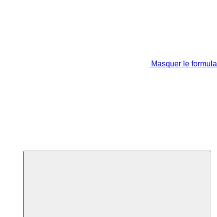
Masquer le formula