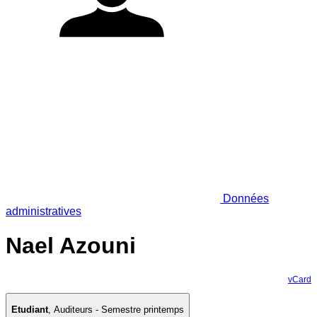
Données
administratives
Nael Azouni
vCard
Etudiant
,
Auditeurs - Semestre printemps