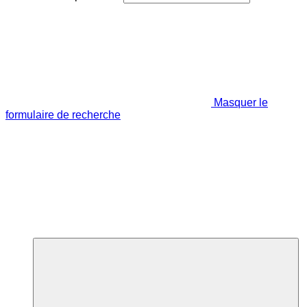
Masquer le
formulaire de recherche