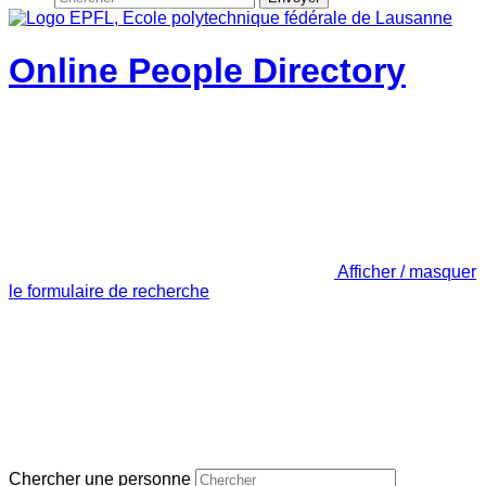
Online People Directory
Afficher / masquer
le formulaire de recherche
Chercher une personne