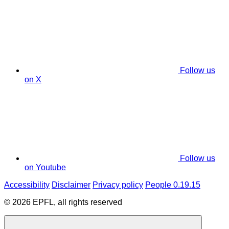
Follow us
on X
Follow us
on Youtube
Accessibility
Disclaimer
Privacy policy
People 0.19.15
© 2026 EPFL, all rights reserved