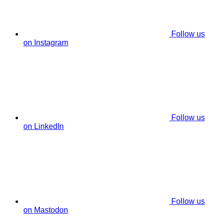
Follow us
on Instagram
Follow us
on LinkedIn
Follow us
on Mastodon