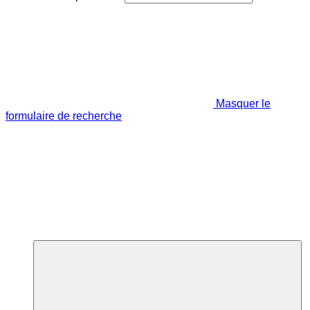
Masquer le
formulaire de recherche