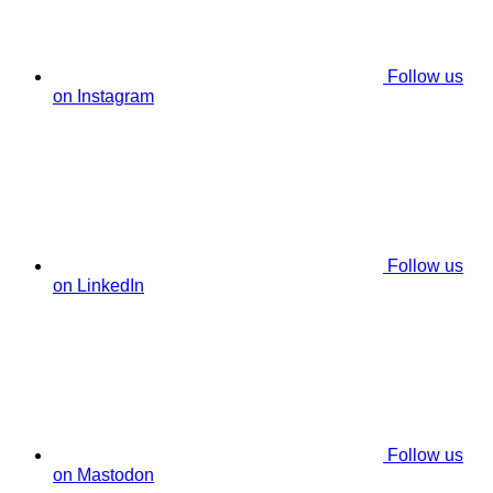
Follow us
on Instagram
Follow us
on LinkedIn
Follow us
on Mastodon