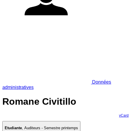
Données
administratives
Romane Civitillo
vCard
Etudiante
,
Auditeurs - Semestre printemps