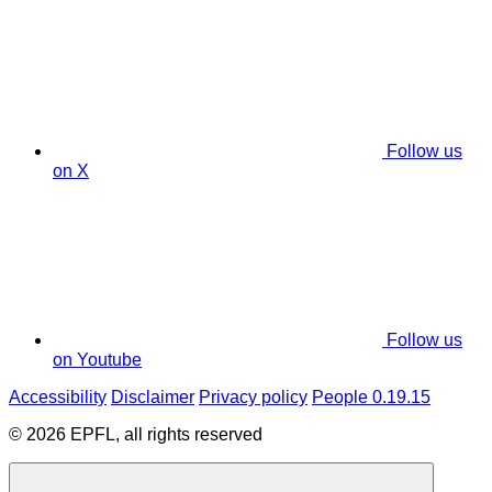
Follow us
on X
Follow us
on Youtube
Accessibility
Disclaimer
Privacy policy
People 0.19.15
© 2026 EPFL, all rights reserved