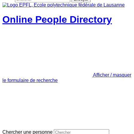
Online People Directory
Afficher / masquer
le formulaire de recherche
Chercher une personne