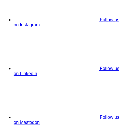
Follow us
on Instagram
Follow us
on LinkedIn
Follow us
on Mastodon