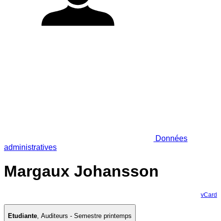
Données
administratives
Margaux Johansson
vCard
Etudiante
,
Auditeurs - Semestre printemps