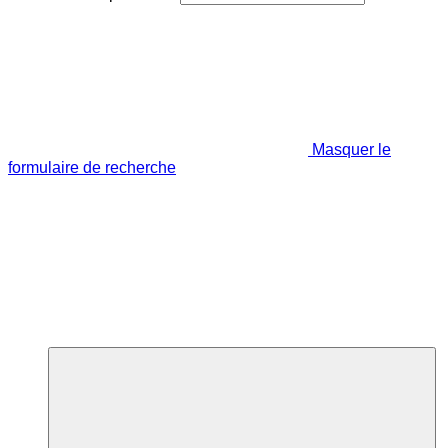
Masquer le
formulaire de recherche