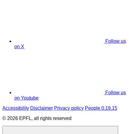
Follow us
on X
Follow us
on Youtube
Accessibility
Disclaimer
Privacy policy
People 0.19.15
© 2026 EPFL, all rights reserved