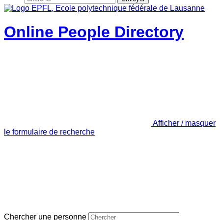
Online People Directory
Afficher / masquer
le formulaire de recherche
Chercher une personne