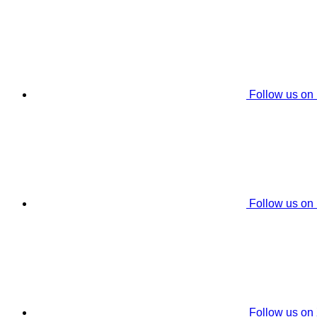
Follow us on
Follow us on
Follow us on