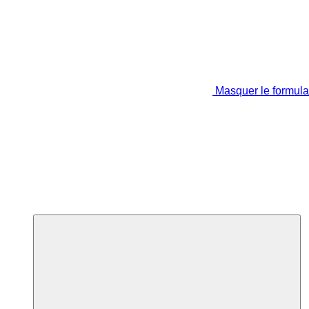
Masquer le formula