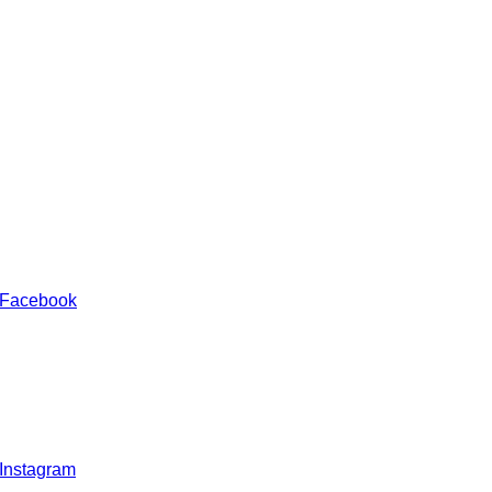
 Facebook
 Instagram