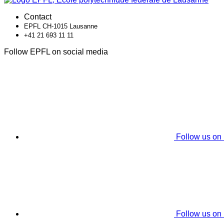
Contact
EPFL CH-1015 Lausanne
+41 21 693 11 11
Follow EPFL on social media
Follow us on
Follow us on