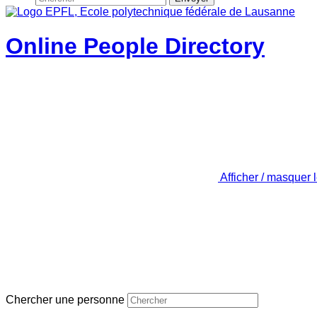
Online People Directory
Afficher / masquer 
Chercher une personne