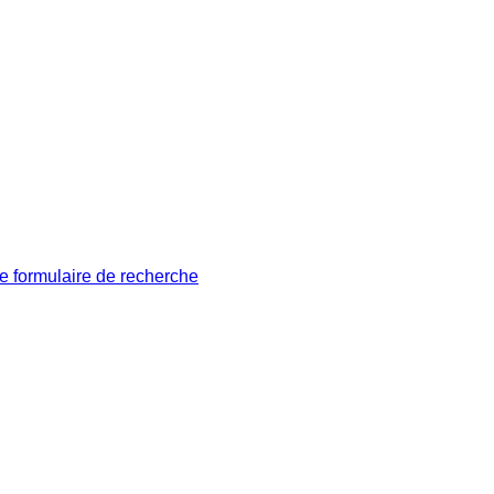
le formulaire de recherche