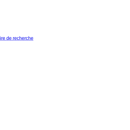
ire de recherche