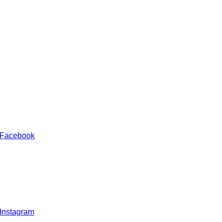
 Facebook
 Instagram