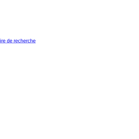
ire de recherche