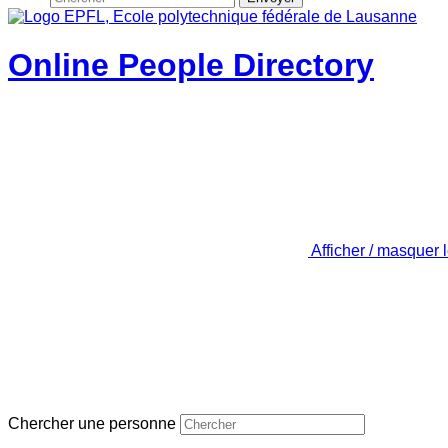
Online People Directory
Afficher / masquer 
Chercher une personne