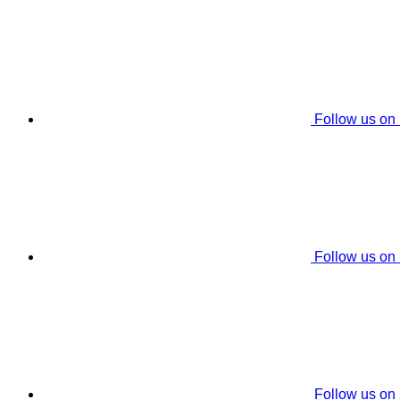
Follow us on
Follow us on
Follow us on