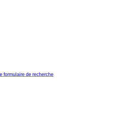
le formulaire de recherche