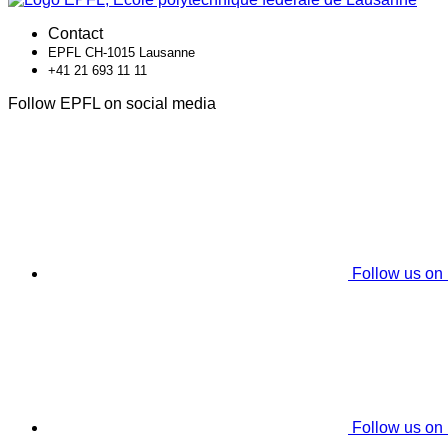
Contact
EPFL CH-1015 Lausanne
+41 21 693 11 11
Follow EPFL on social media
Follow us on
Follow us on