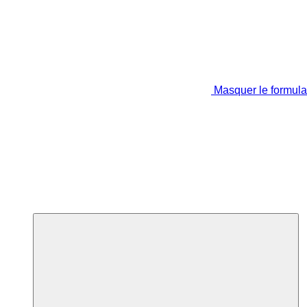
Masquer le formula