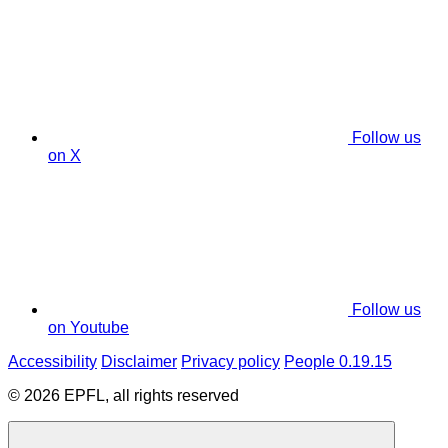
Follow us
on X
Follow us
on Youtube
Accessibility
Disclaimer
Privacy policy
People 0.19.15
© 2026 EPFL, all rights reserved