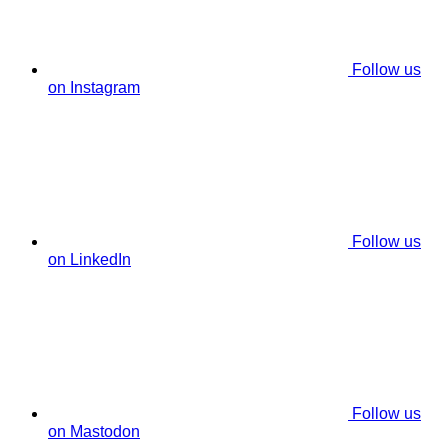
Follow us
on Instagram
Follow us
on LinkedIn
Follow us
on Mastodon