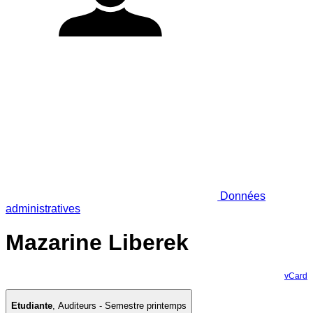
Données
administratives
Mazarine Liberek
vCard
Etudiante
,
Auditeurs - Semestre printemps