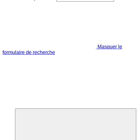
Masquer le
formulaire de recherche