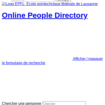
Online People Directory
Afficher / masquer
le formulaire de recherche
Chercher une personne