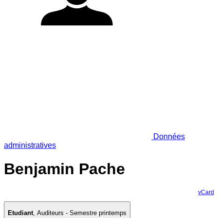
Données
administratives
Benjamin Pache
vCard
Etudiant
,
Auditeurs - Semestre printemps