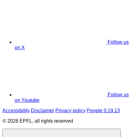
Follow us
on X
Follow us
on Youtube
Accessibility
Disclaimer
Privacy policy
People 0.19.13
© 2026 EPFL, all rights reserved