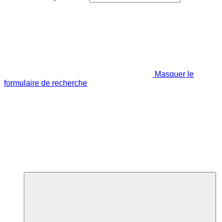
Masquer le
formulaire de recherche