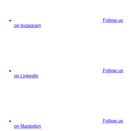
Follow us
on Instagram
Follow us
on LinkedIn
Follow us
on Mastodon