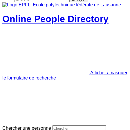
Online People Directory
Afficher / masquer
le formulaire de recherche
Chercher une personne