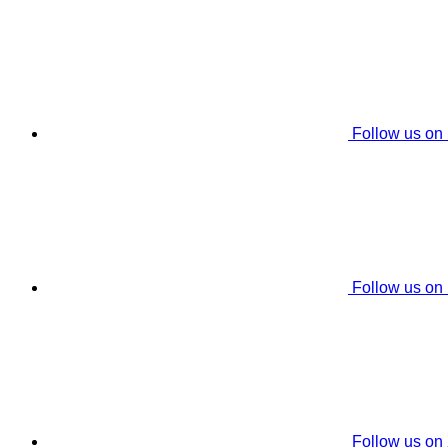
Follow us on
Follow us on
Follow us on