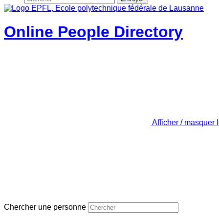
Online People Directory
Afficher / masquer 
Chercher une personne