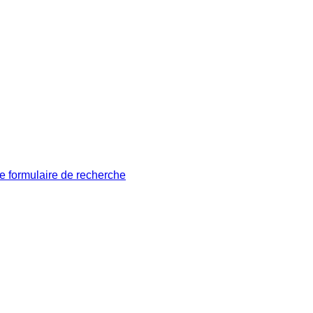
le formulaire de recherche