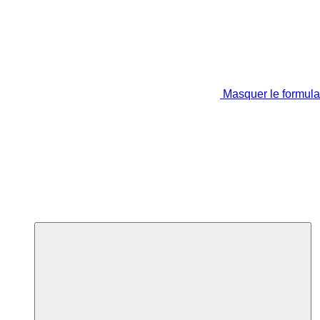
Masquer le formula