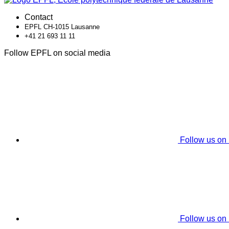
Contact
EPFL CH-1015 Lausanne
+41 21 693 11 11
Follow EPFL on social media
Follow us on
Follow us on