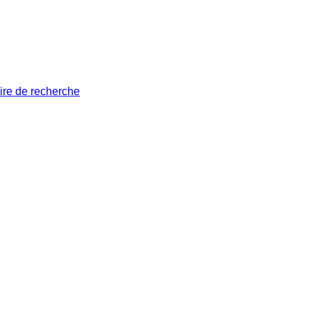
ire de recherche