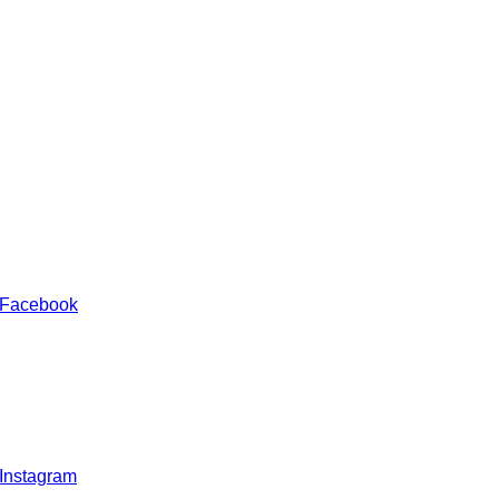
 Facebook
 Instagram