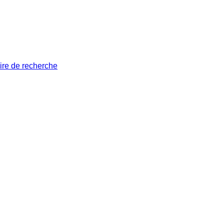
ire de recherche