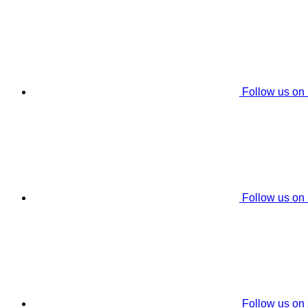
Follow us on
Follow us on
Follow us on