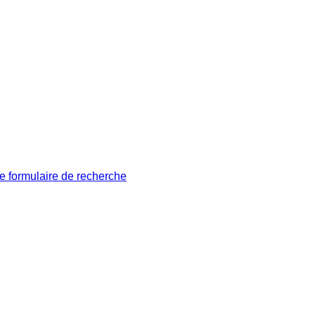
le formulaire de recherche