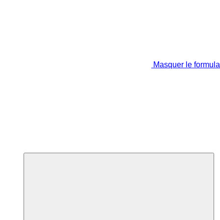
Masquer le formula