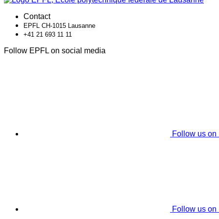
Contact
EPFL CH-1015 Lausanne
+41 21 693 11 11
Follow EPFL on social media
Follow us on
Follow us on