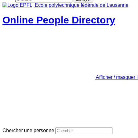
Online People Directory
Afficher / masquer 
Chercher une personne