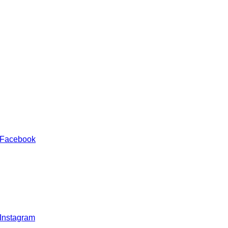
 Facebook
 Instagram