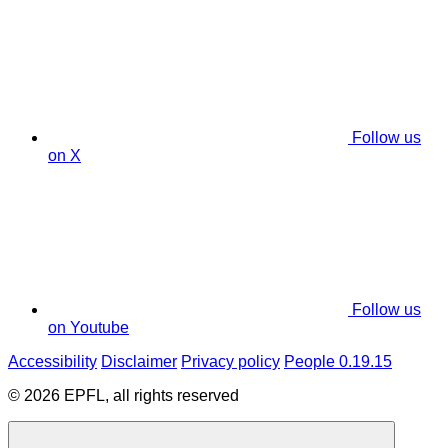
Follow us
on X
Follow us
on Youtube
Accessibility
Disclaimer
Privacy policy
People 0.19.15
© 2026 EPFL, all rights reserved