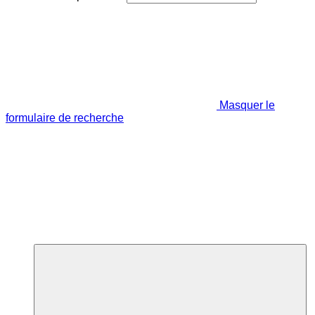
Masquer le
formulaire de recherche