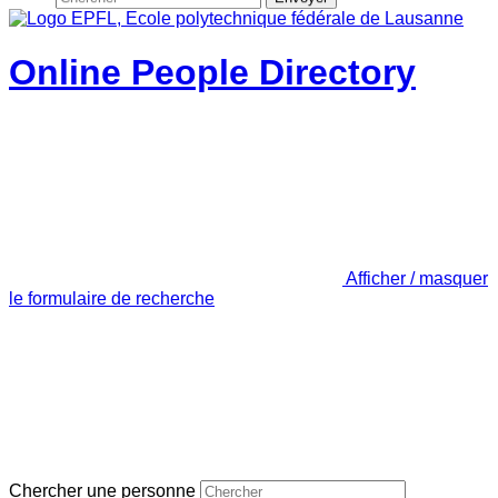
Online People Directory
Afficher / masquer
le formulaire de recherche
Chercher une personne