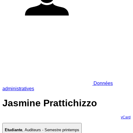
Données
administratives
Jasmine Prattichizzo
vCard
Etudiante
,
Auditeurs - Semestre printemps