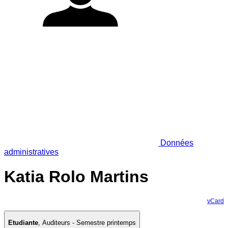
Données
administratives
Katia Rolo Martins
vCard
Etudiante
,
Auditeurs - Semestre printemps