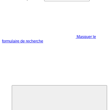
Masquer le
formulaire de recherche