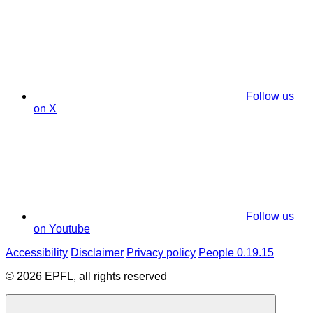
Follow us
on X
Follow us
on Youtube
Accessibility
Disclaimer
Privacy policy
People 0.19.15
© 2026 EPFL, all rights reserved