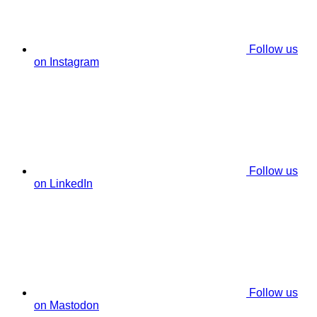
Follow us
on Instagram
Follow us
on LinkedIn
Follow us
on Mastodon