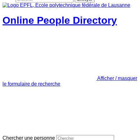
Online People Directory
Afficher / masquer
le formulaire de recherche
Chercher une personne