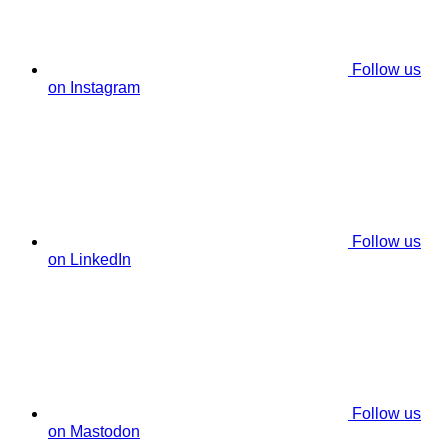
Follow us
on Instagram
Follow us
on LinkedIn
Follow us
on Mastodon