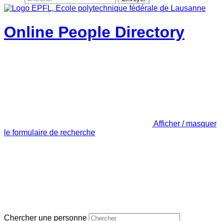
Online People Directory
Afficher / masquer
le formulaire de recherche
Chercher une personne