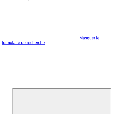
Masquer le
formulaire de recherche