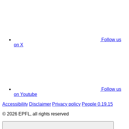
Follow us
on X
Follow us
on Youtube
Accessibility
Disclaimer
Privacy policy
People 0.19.15
© 2026 EPFL, all rights reserved