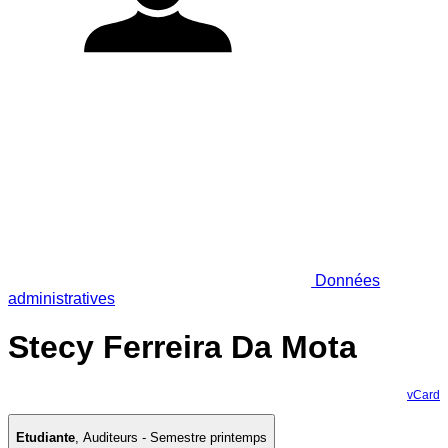
Données
administratives
Stecy Ferreira Da Mota
vCard
Etudiante
,
Auditeurs - Semestre printemps