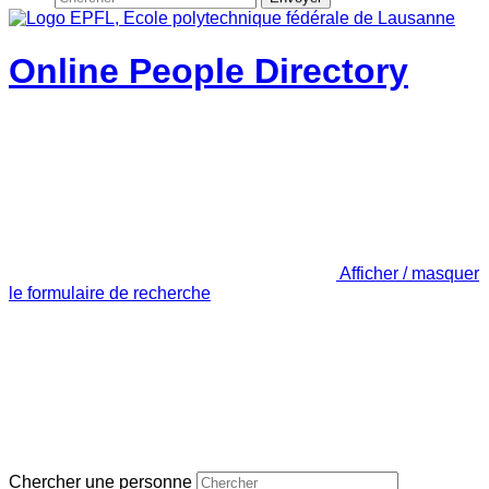
Online People Directory
Afficher / masquer
le formulaire de recherche
Chercher une personne