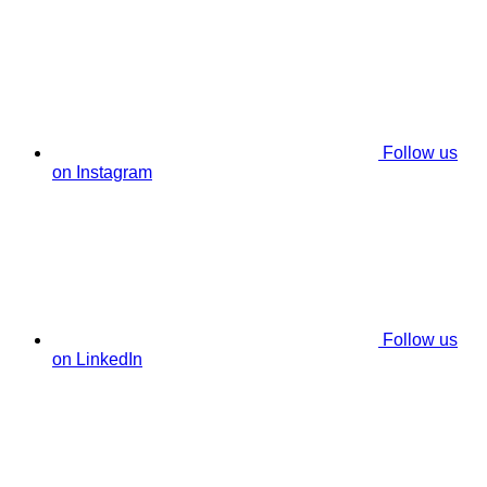
Follow us
on Instagram
Follow us
on LinkedIn