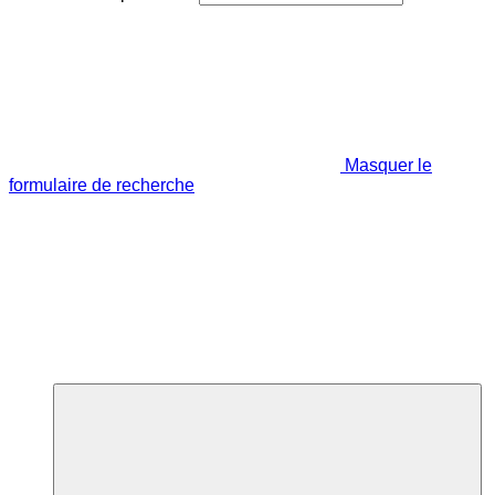
Masquer le
formulaire de recherche