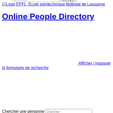
Online People Directory
Afficher / masquer
le formulaire de recherche
Chercher une personne