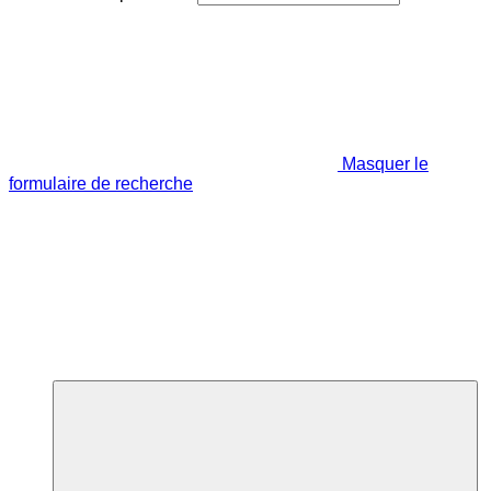
Masquer le
formulaire de recherche