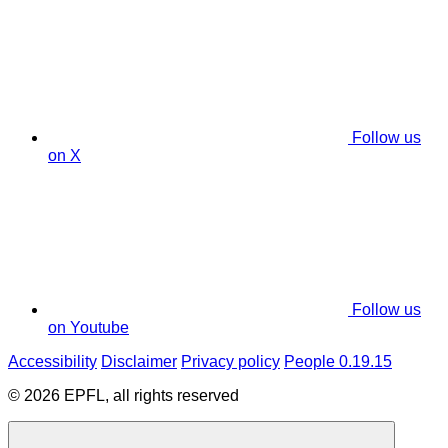
Follow us
on X
Follow us
on Youtube
Accessibility
Disclaimer
Privacy policy
People 0.19.15
© 2026 EPFL, all rights reserved