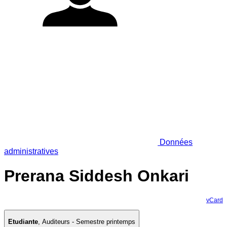
Données
administratives
Prerana Siddesh Onkari
vCard
Etudiante
,
Auditeurs - Semestre printemps