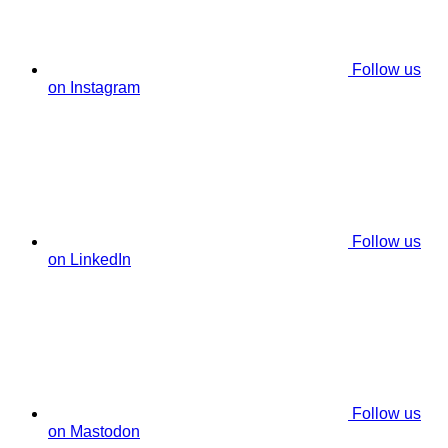
Follow us
on Instagram
Follow us
on LinkedIn
Follow us
on Mastodon