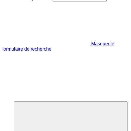
Masquer le
formulaire de recherche