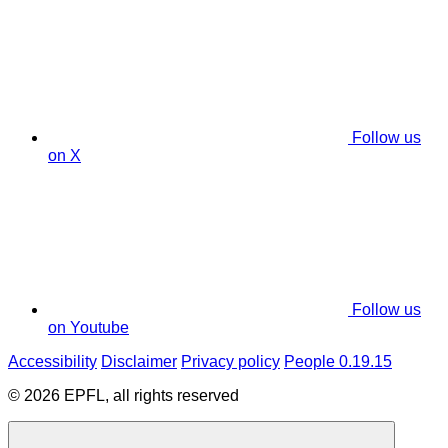
Follow us
on X
Follow us
on Youtube
Accessibility
Disclaimer
Privacy policy
People 0.19.15
© 2026 EPFL, all rights reserved