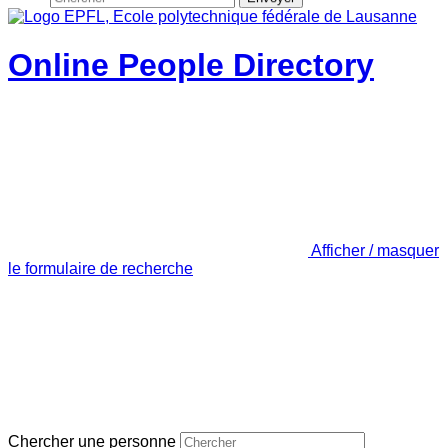
Online People Directory
Afficher / masquer
le formulaire de recherche
Chercher une personne