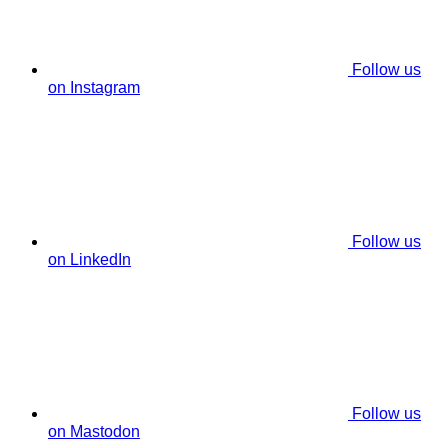
Follow us
on Instagram
Follow us
on LinkedIn
Follow us
on Mastodon