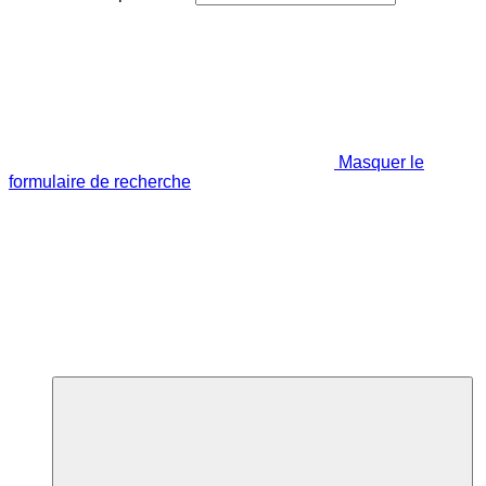
Masquer le
formulaire de recherche