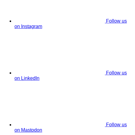
Follow us
on Instagram
Follow us
on LinkedIn
Follow us
on Mastodon