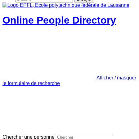
Online People Directory
Afficher / masquer
le formulaire de recherche
Chercher une personne