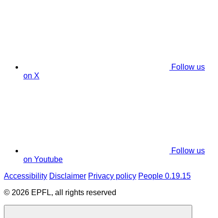
Follow us
on X
Follow us
on Youtube
Accessibility
Disclaimer
Privacy policy
People 0.19.15
© 2026 EPFL, all rights reserved