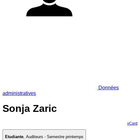
Données
administratives
Sonja Zaric
vCard
Etudiante
,
Auditeurs - Semestre printemps