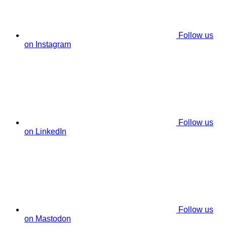
Follow us
on Instagram
Follow us
on LinkedIn
Follow us
on Mastodon