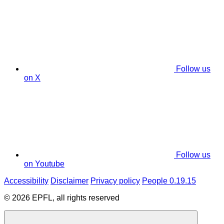
Follow us
on X
Follow us
on Youtube
Accessibility
Disclaimer
Privacy policy
People 0.19.15
© 2026 EPFL, all rights reserved