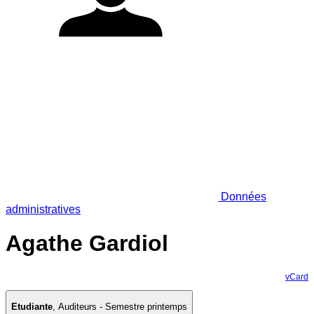
Données
administratives
Agathe Gardiol
vCard
Etudiante
,
Auditeurs - Semestre printemps