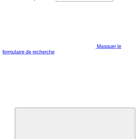
Masquer le
formulaire de recherche