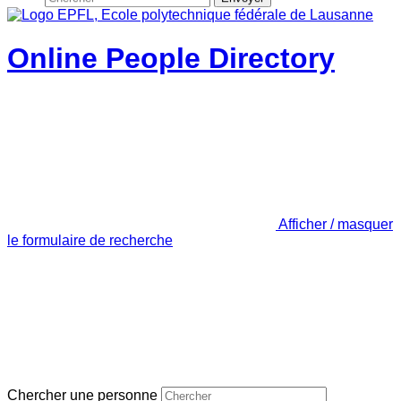
Online People Directory
Afficher / masquer
le formulaire de recherche
Chercher une personne