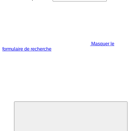
Masquer le
formulaire de recherche