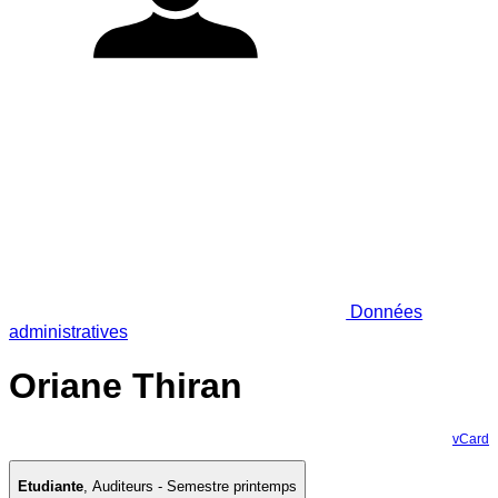
Données
administratives
Oriane Thiran
vCard
Etudiante
,
Auditeurs - Semestre printemps