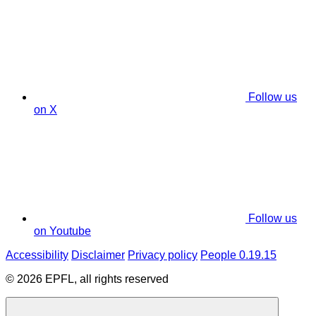
Follow us
on X
Follow us
on Youtube
Accessibility
Disclaimer
Privacy policy
People 0.19.15
© 2026 EPFL, all rights reserved