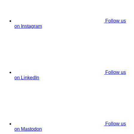
Follow us
on Instagram
Follow us
on LinkedIn
Follow us
on Mastodon