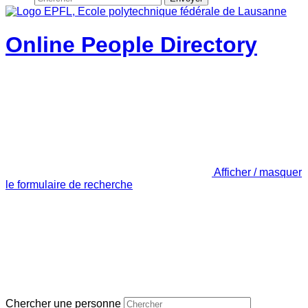
Online People Directory
Afficher / masquer
le formulaire de recherche
Chercher une personne