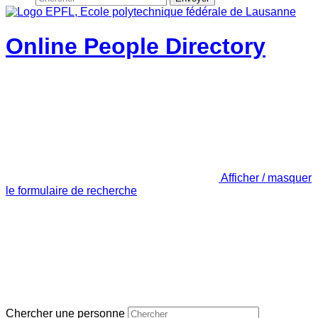
Online People Directory
Afficher / masquer
le formulaire de recherche
Chercher une personne