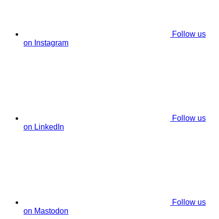
Follow us
on Instagram
Follow us
on LinkedIn
Follow us
on Mastodon