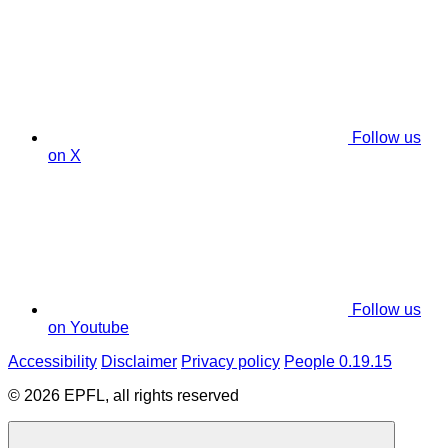
Follow us
on X
Follow us
on Youtube
Accessibility
Disclaimer
Privacy policy
People 0.19.15
© 2026 EPFL, all rights reserved