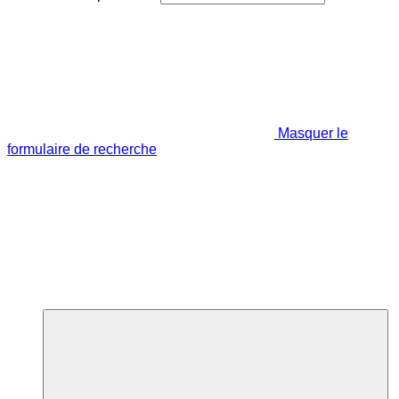
Masquer le
formulaire de recherche