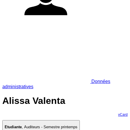
Données
administratives
Alissa Valenta
vCard
Etudiante
,
Auditeurs - Semestre printemps