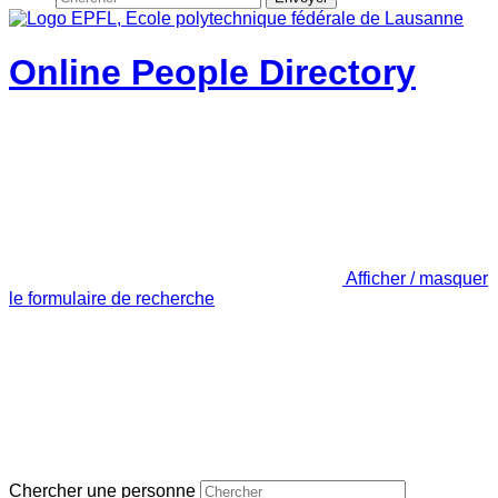
Online People Directory
Afficher / masquer
le formulaire de recherche
Chercher une personne