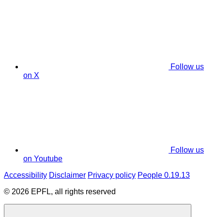
Follow us
on X
Follow us
on Youtube
Accessibility
Disclaimer
Privacy policy
People 0.19.13
© 2026 EPFL, all rights reserved