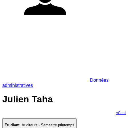
Données
administratives
Julien Taha
vCard
Etudiant
,
Auditeurs - Semestre printemps