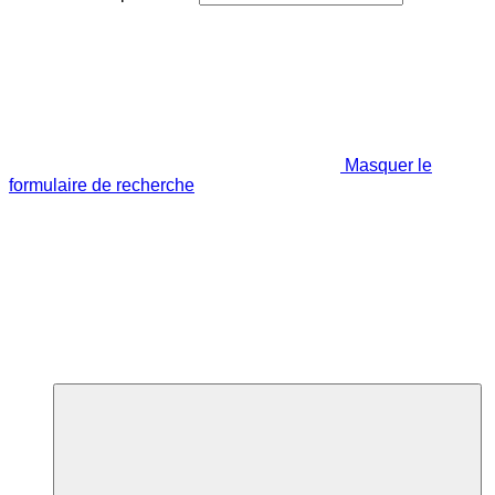
Masquer le
formulaire de recherche