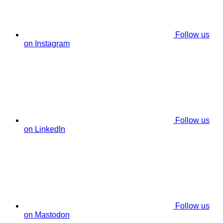
Follow us
on Instagram
Follow us
on LinkedIn
Follow us
on Mastodon