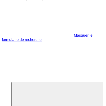
Masquer le
formulaire de recherche