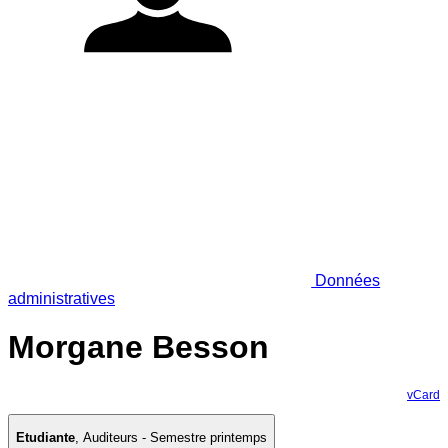
Données
administratives
Morgane Besson
vCard
Etudiante
,
Auditeurs - Semestre printemps