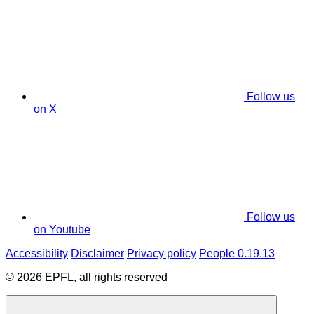
Follow us
on X
Follow us
on Youtube
Accessibility
Disclaimer
Privacy policy
People 0.19.13
© 2026 EPFL, all rights reserved