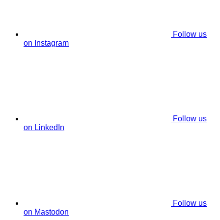
Follow us
on Instagram
Follow us
on LinkedIn
Follow us
on Mastodon