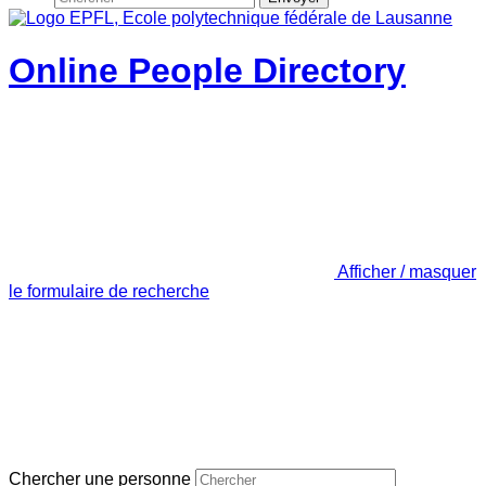
Online People Directory
Afficher / masquer
le formulaire de recherche
Chercher une personne