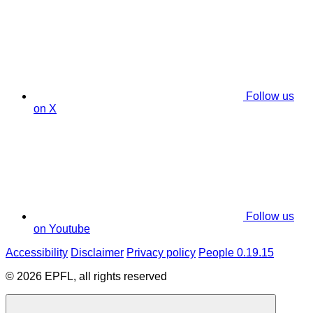
Follow us
on X
Follow us
on Youtube
Accessibility
Disclaimer
Privacy policy
People 0.19.15
© 2026 EPFL, all rights reserved