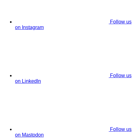
Follow us
on Instagram
Follow us
on LinkedIn
Follow us
on Mastodon