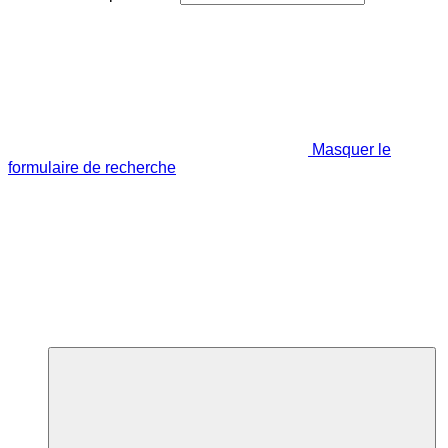
Masquer le
formulaire de recherche