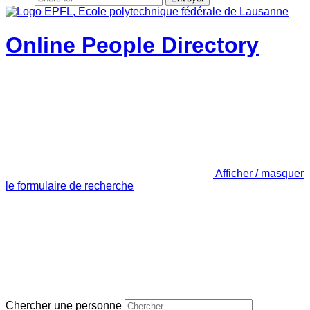
Online People Directory
Afficher / masquer
le formulaire de recherche
Chercher une personne