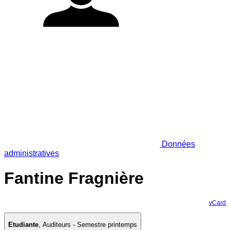
Données
administratives
Fantine Fragnière
vCard
Etudiante
,
Auditeurs - Semestre printemps