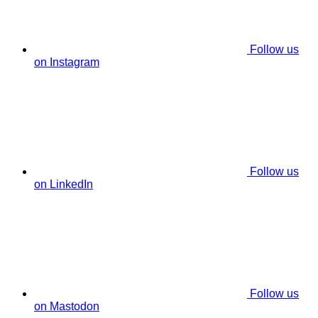
Follow us
on Instagram
Follow us
on LinkedIn
Follow us
on Mastodon