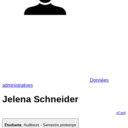
Données
administratives
Jelena Schneider
vCard
Etudiante
,
Auditeurs - Semestre printemps