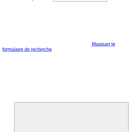
Masquer le
formulaire de recherche