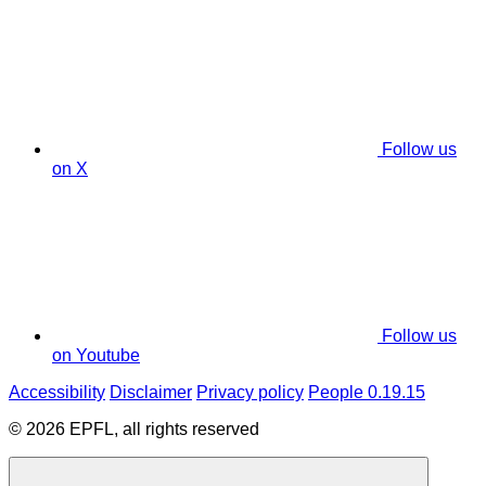
Follow us
on X
Follow us
on Youtube
Accessibility
Disclaimer
Privacy policy
People 0.19.15
© 2026 EPFL, all rights reserved