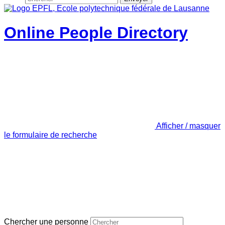
Online People Directory
Afficher / masquer
le formulaire de recherche
Chercher une personne