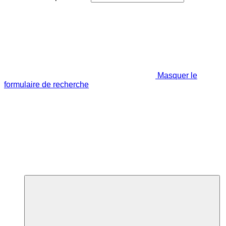
Masquer le
formulaire de recherche