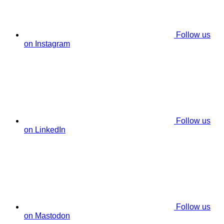
Follow us
on Instagram
Follow us
on LinkedIn
Follow us
on Mastodon