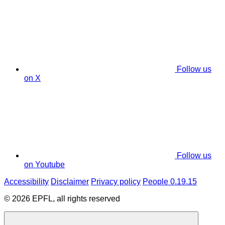
Follow us
on X
Follow us
on Youtube
Accessibility
Disclaimer
Privacy policy
People 0.19.15
© 2026 EPFL, all rights reserved