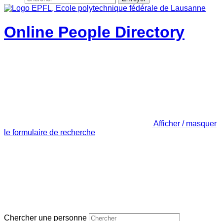
Online People Directory
Afficher / masquer
le formulaire de recherche
Chercher une personne