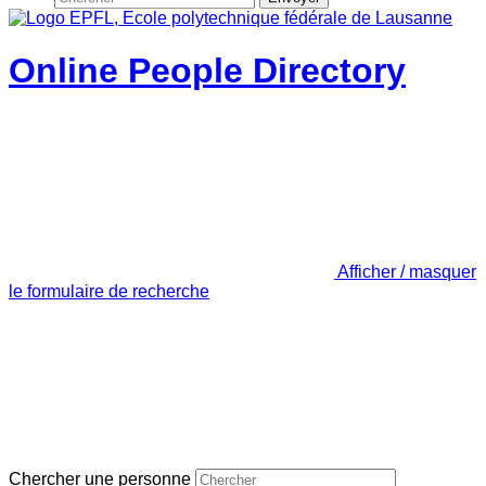
Online People Directory
Afficher / masquer
le formulaire de recherche
Chercher une personne