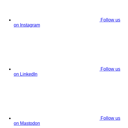
Follow us
on Instagram
Follow us
on LinkedIn
Follow us
on Mastodon