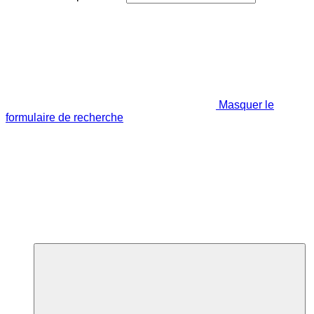
Masquer le
formulaire de recherche