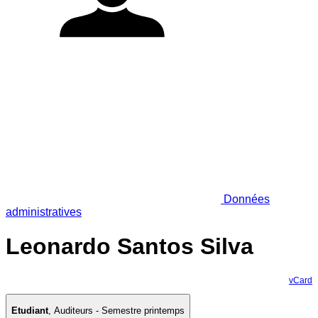
Données
administratives
Leonardo Santos Silva
vCard
Etudiant
,
Auditeurs - Semestre printemps