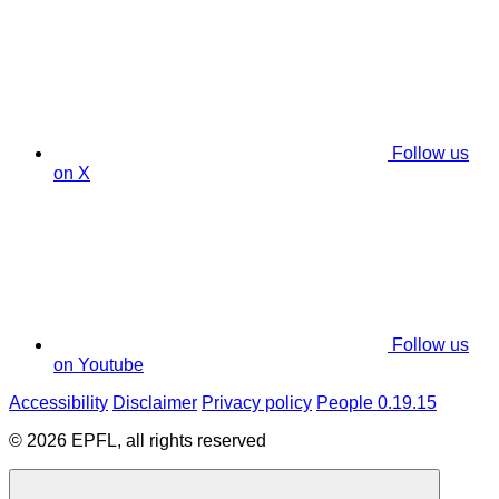
Follow us
on X
Follow us
on Youtube
Accessibility
Disclaimer
Privacy policy
People 0.19.15
© 2026 EPFL, all rights reserved