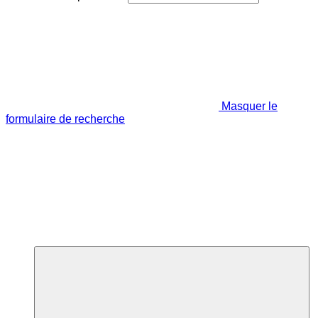
Masquer le
formulaire de recherche