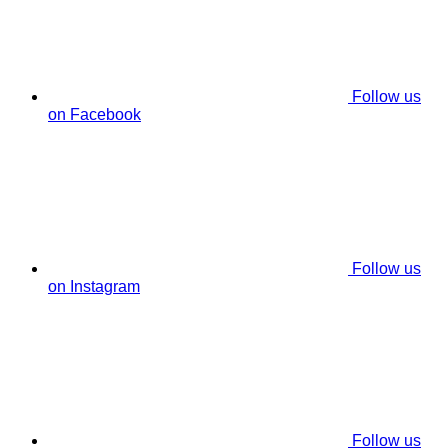
Follow us
on Facebook
Follow us
on Instagram
Follow us