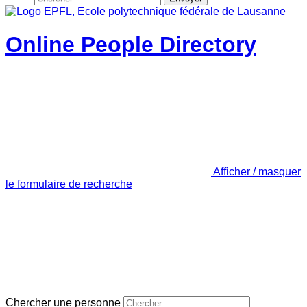
Online People Directory
Afficher / masquer
le formulaire de recherche
Chercher une personne