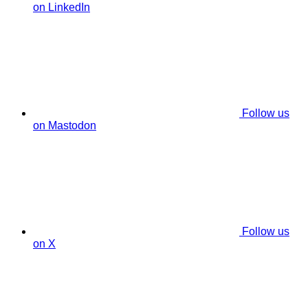
on LinkedIn
Follow us
on Mastodon
Follow us
on X