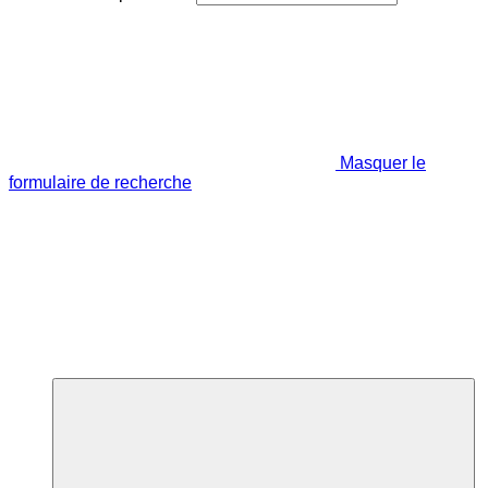
Masquer le
formulaire de recherche