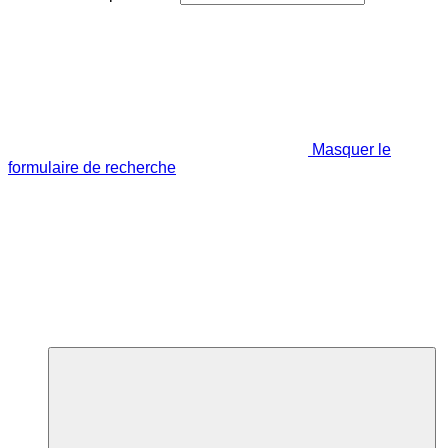
Masquer le
formulaire de recherche