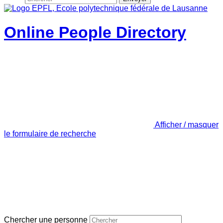
Online People Directory
Afficher / masquer
le formulaire de recherche
Chercher une personne