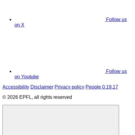
Follow us
on X
Follow us
on Youtube
Accessibility
Disclaimer
Privacy policy
People 0.19.17
© 2026 EPFL, all rights reserved