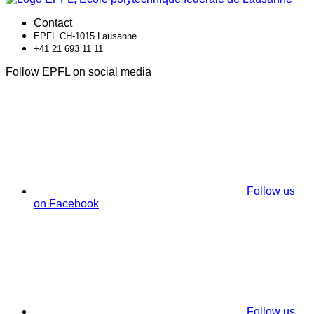
Contact
EPFL CH-1015 Lausanne
+41 21 693 11 11
Follow EPFL on social media
Follow us
on Facebook
Follow us