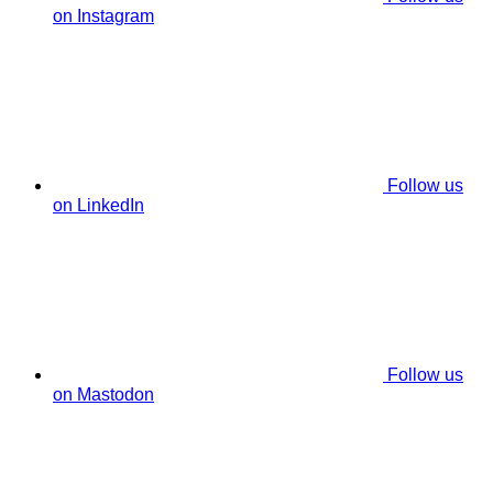
on Instagram
Follow us
on LinkedIn
Follow us
on Mastodon