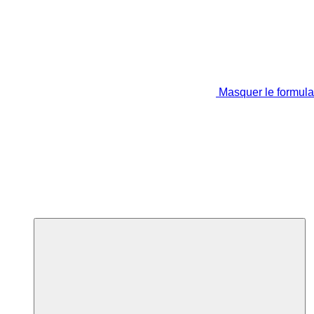
Masquer le formula