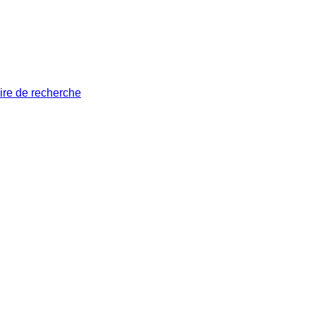
ire de recherche