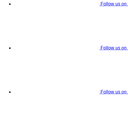
Follow us on
Follow us on
Follow us on