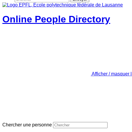
Online People Directory
Afficher / masquer 
Chercher une personne