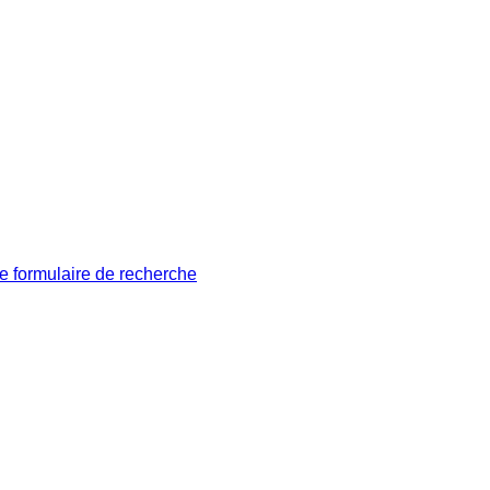
le formulaire de recherche