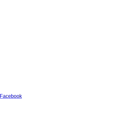
 Facebook