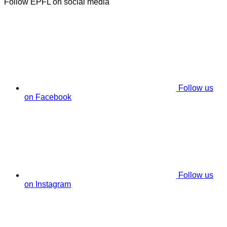
Follow EPFL on social media
Follow us
on Facebook
Follow us
on Instagram