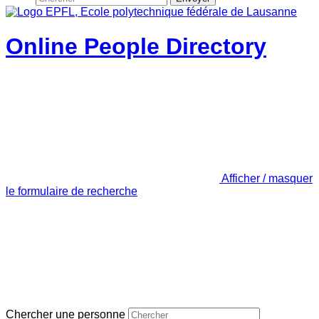
Online People Directory
Afficher / masquer
le formulaire de recherche
Chercher une personne