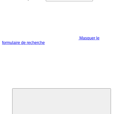
Masquer le
formulaire de recherche