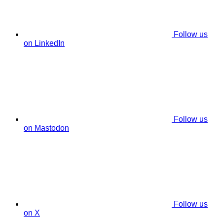
Follow us
on LinkedIn
Follow us
on Mastodon
Follow us
on X