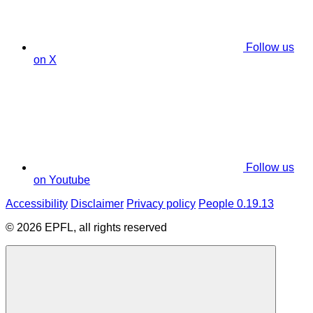
Follow us
on X
Follow us
on Youtube
Accessibility
Disclaimer
Privacy policy
People 0.19.13
© 2026 EPFL, all rights reserved