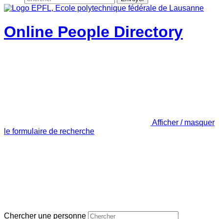
Online People Directory
Afficher / masquer
le formulaire de recherche
Chercher une personne