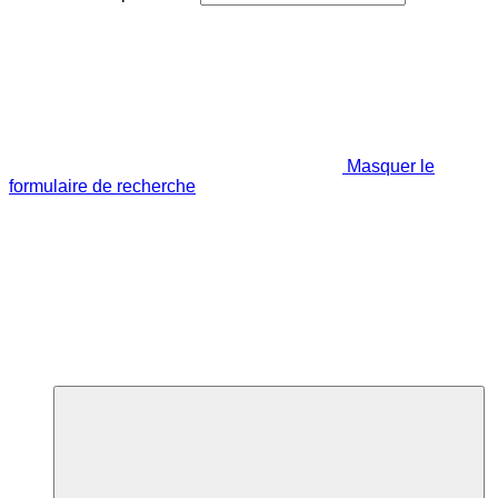
Masquer le
formulaire de recherche