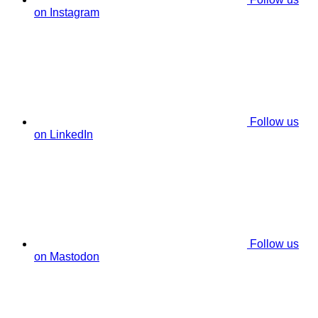
on Instagram
Follow us
on LinkedIn
Follow us
on Mastodon