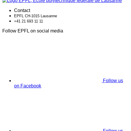
Contact
EPFL CH-1015 Lausanne
+41 21 693 11 11
Follow EPFL on social media
Follow us
on Facebook
Follow us