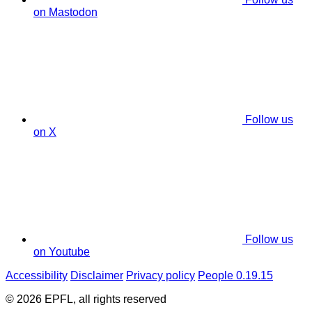
on Mastodon
Follow us
on X
Follow us
on Youtube
Accessibility
Disclaimer
Privacy policy
People 0.19.15
© 2026 EPFL, all rights reserved