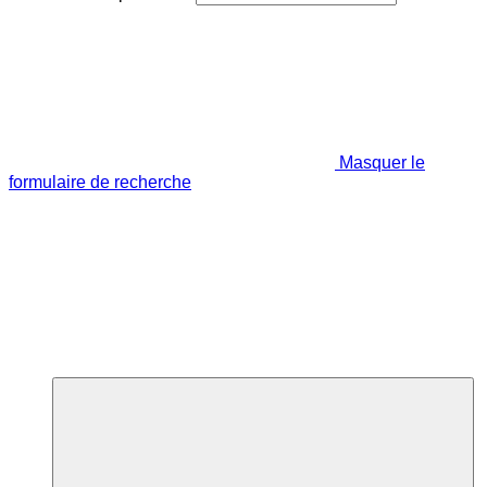
Masquer le
formulaire de recherche