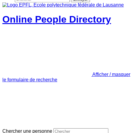
Online People Directory
Afficher / masquer
le formulaire de recherche
Chercher une personne