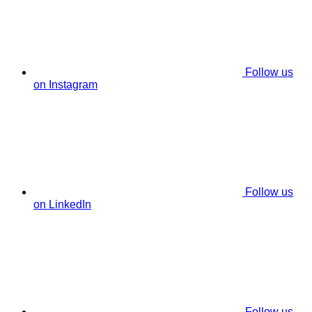
Follow us
on Instagram
Follow us
on LinkedIn
Follow us