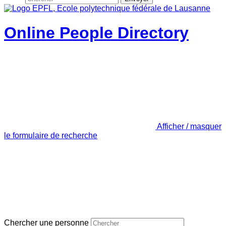
Online People Directory
Afficher / masquer
le formulaire de recherche
Chercher une personne