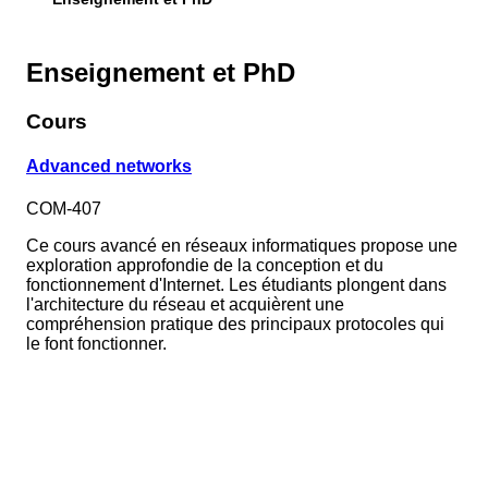
Enseignement et PhD
Cours
Advanced networks
COM-407
Ce cours avancé en réseaux informatiques propose une
exploration approfondie de la conception et du
fonctionnement d'Internet. Les étudiants plongent dans
l'architecture du réseau et acquièrent une
compréhension pratique des principaux protocoles qui
le font fonctionner.