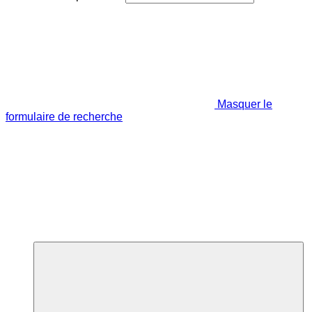
Masquer le
formulaire de recherche