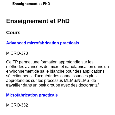
Enseignement et PhD
Enseignement et PhD
Cours
Advanced microfabrication practicals
MICRO-373
Ce TP permet une formation approfondie sur les
méthodes avancées de micro et nanofabrication dans un
environnement de salle blanche pour des applications
sélectionnées, d'acquérir des connaissances plus
approfondies sur les processus MEMS/NEMS, de
travailler dans un petit groupe avec des doctorants/
Microfabrication practicals
MICRO-332