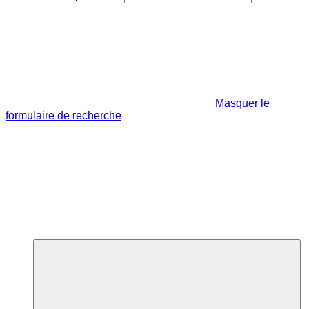
Masquer le
formulaire de recherche