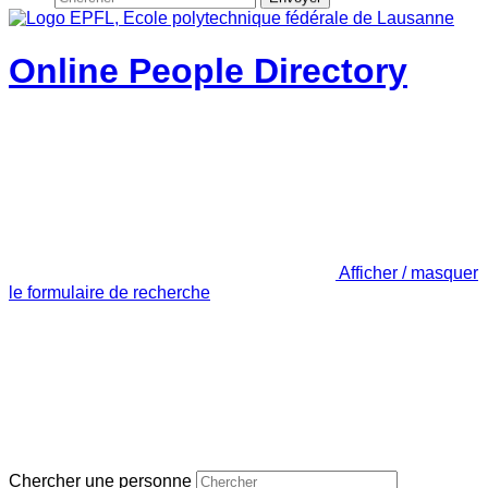
Online People Directory
Afficher / masquer
le formulaire de recherche
Chercher une personne