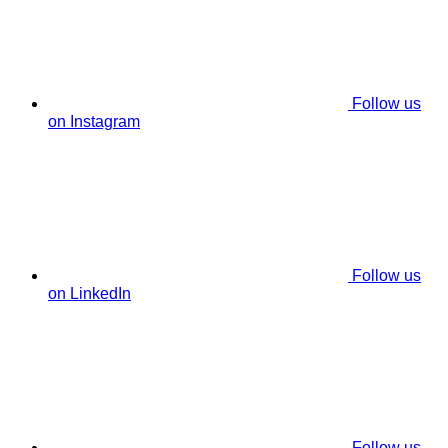
Follow us
on Instagram
Follow us
on LinkedIn
Follow us