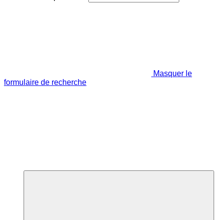
Masquer le
formulaire de recherche