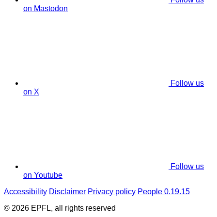
on Mastodon
Follow us
on X
Follow us
on Youtube
Accessibility
Disclaimer
Privacy policy
People 0.19.15
© 2026 EPFL, all rights reserved