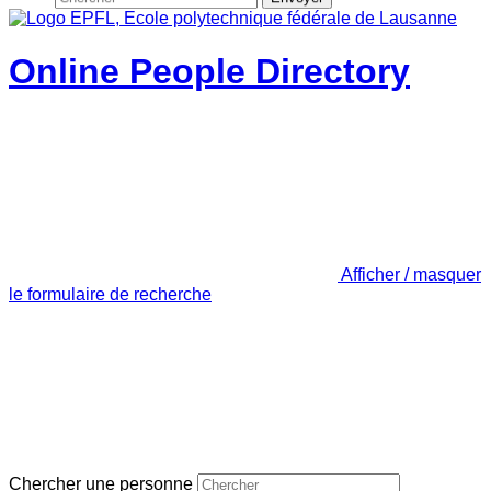
Online People Directory
Afficher / masquer
le formulaire de recherche
Chercher une personne