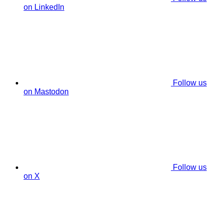
on LinkedIn
Follow us
on Mastodon
Follow us
on X