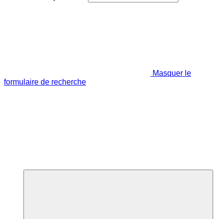
Masquer le
formulaire de recherche