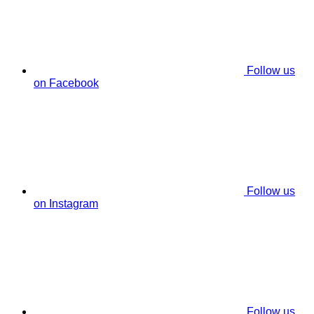
Follow us
on Facebook
Follow us
on Instagram
Follow us