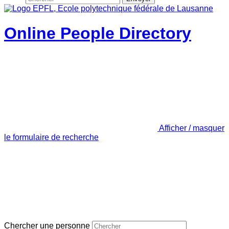
Online People Directory
Afficher / masquer
le formulaire de recherche
Chercher une personne