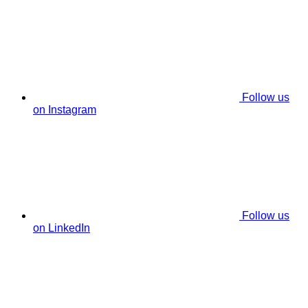
Follow us
on Instagram
Follow us
on LinkedIn