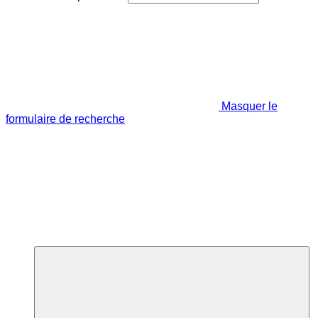
Masquer le
formulaire de recherche