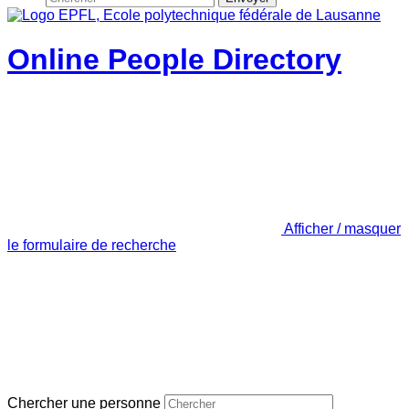
Online People Directory
Afficher / masquer
le formulaire de recherche
Chercher une personne