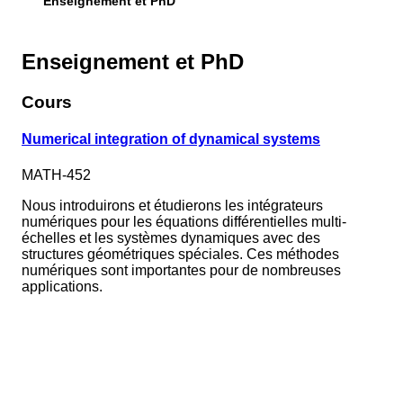
Enseignement et PhD
Enseignement et PhD
Cours
Numerical integration of dynamical systems
MATH-452
Nous introduirons et étudierons les intégrateurs
numériques pour les équations différentielles multi-
échelles et les systèmes dynamiques avec des
structures géométriques spéciales. Ces méthodes
numériques sont importantes pour de nombreuses
applications.