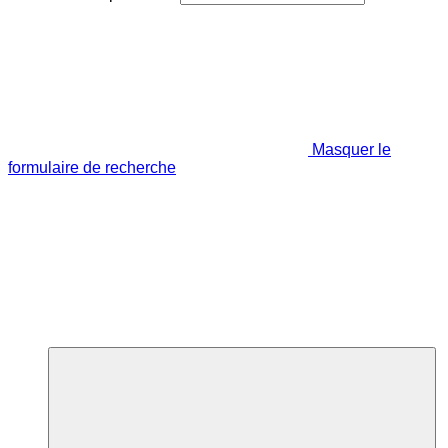
Masquer le
formulaire de recherche