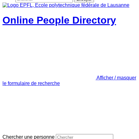
Online People Directory
Afficher / masquer
le formulaire de recherche
Chercher une personne