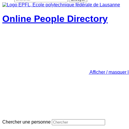
Online People Directory
Afficher / masquer 
Chercher une personne