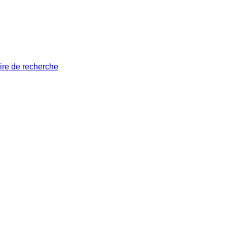
ire de recherche