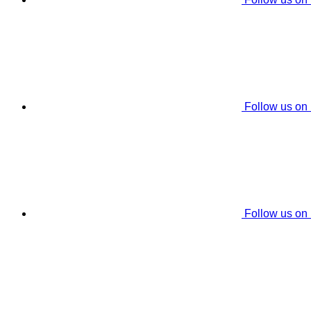
Follow us on
Follow us on