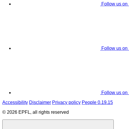
Follow us on
Follow us on
Follow us on
Accessibility
Disclaimer
Privacy policy
People 0.19.15
© 2026 EPFL, all rights reserved