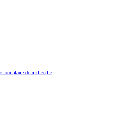
le formulaire de recherche