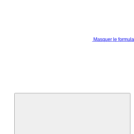
Masquer le formula