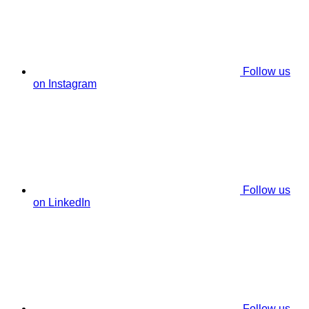
Follow us
on Instagram
Follow us
on LinkedIn
Follow us