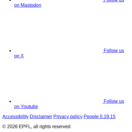
on Mastodon
Follow us
on X
Follow us
on Youtube
Accessibility
Disclaimer
Privacy policy
People 0.19.15
© 2026 EPFL, all rights reserved