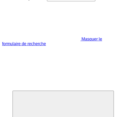
Masquer le
formulaire de recherche