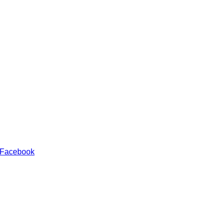
 Facebook