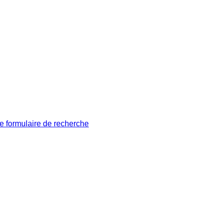
le formulaire de recherche