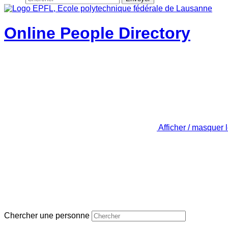
Online People Directory
Afficher / masquer 
Chercher une personne