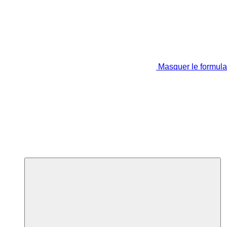
Masquer le formula