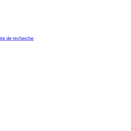
ire de recherche