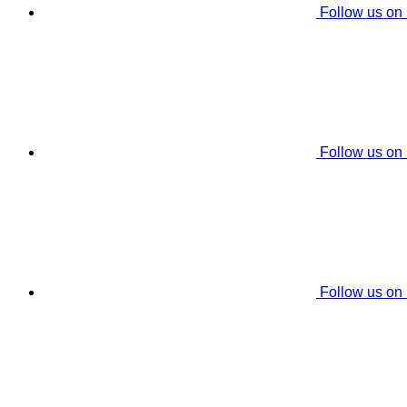
Follow us on
Follow us on
Follow us on