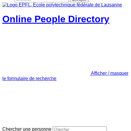
Online People Directory
Afficher / masquer
le formulaire de recherche
Chercher une personne