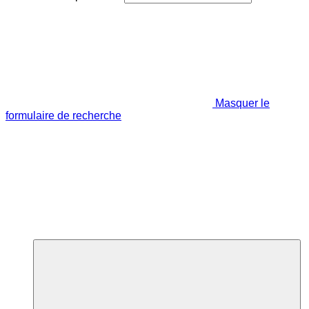
Masquer le
formulaire de recherche