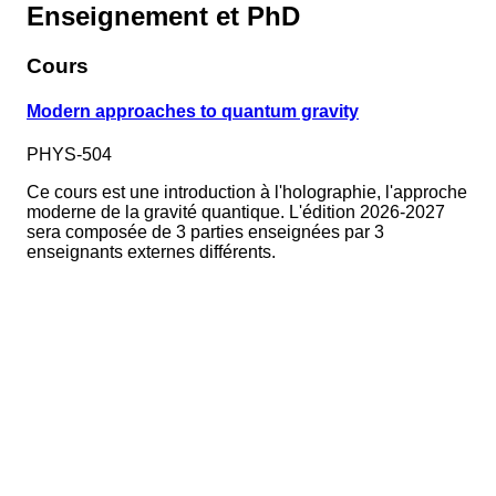
Enseignement et PhD
Cours
Modern approaches to quantum gravity
PHYS-504
Ce cours est une introduction à l'holographie, l'approche
moderne de la gravité quantique. L'édition 2026-2027
sera composée de 3 parties enseignées par 3
enseignants externes différents.