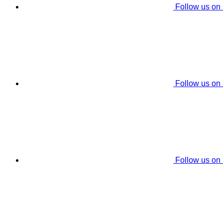
Follow us on
Follow us on
Follow us on