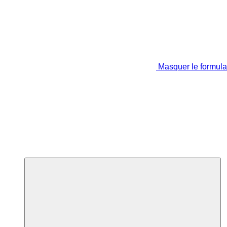
Masquer le formula