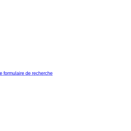
le formulaire de recherche