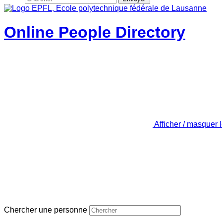
Online People Directory
Afficher / masquer 
Chercher une personne