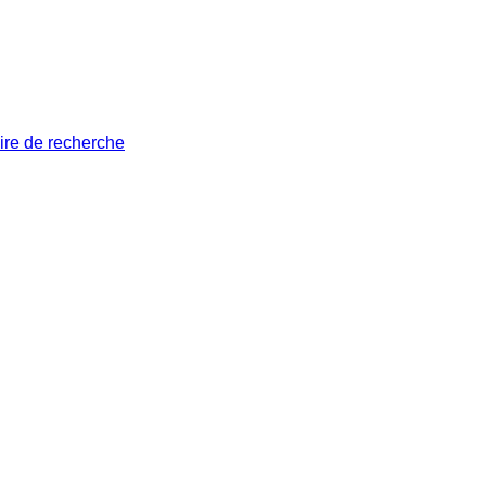
ire de recherche