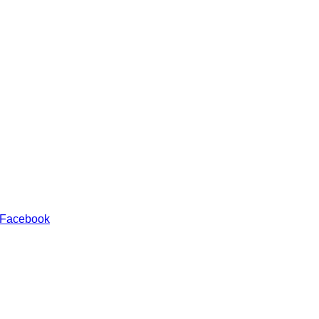
 Facebook