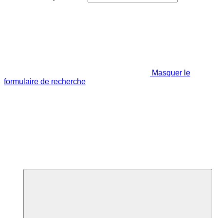
Masquer le
formulaire de recherche