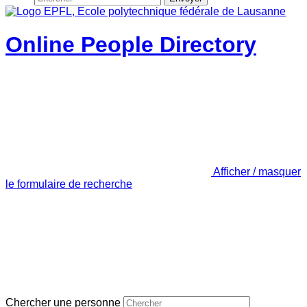
Online People Directory
Afficher / masquer
le formulaire de recherche
Chercher une personne