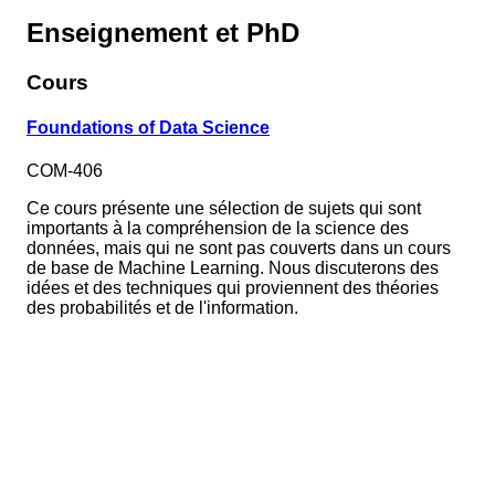
Enseignement et PhD
Cours
Foundations of Data Science
COM-406
Ce cours présente une sélection de sujets qui sont
importants à la compréhension de la science des
données, mais qui ne sont pas couverts dans un cours
de base de Machine Learning. Nous discuterons des
idées et des techniques qui proviennent des théories
des probabilités et de l'information.