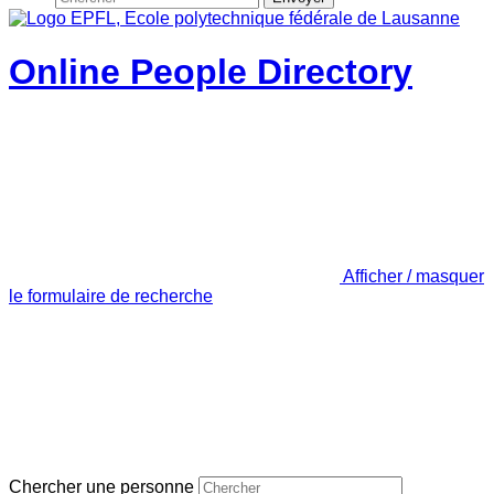
Online People Directory
Afficher / masquer
le formulaire de recherche
Chercher une personne