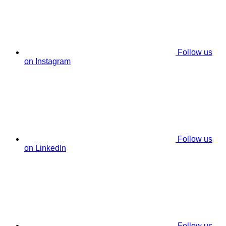
Follow us
on Instagram
Follow us
on LinkedIn
Follow us