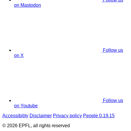
on Mastodon
Follow us
on X
Follow us
on Youtube
Accessibility
Disclaimer
Privacy policy
People 0.19.15
© 2026 EPFL, all rights reserved