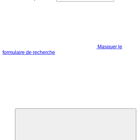
Masquer le
formulaire de recherche