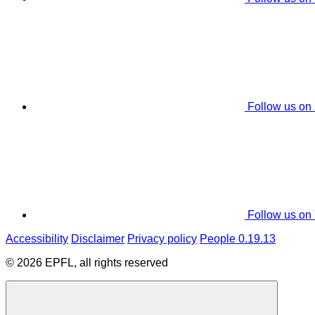
Follow us on
Follow us on
Accessibility
Disclaimer
Privacy policy
People 0.19.13
© 2026 EPFL, all rights reserved