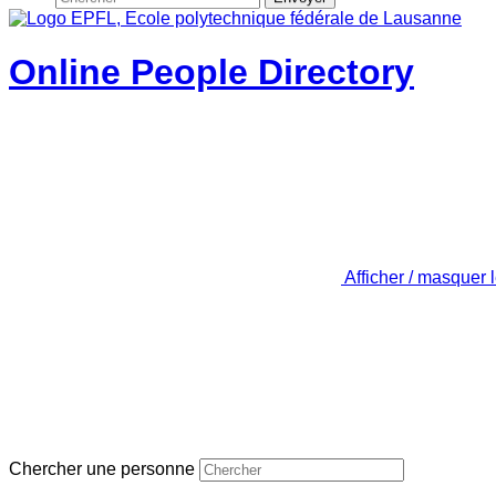
Online People Directory
Afficher / masquer 
Chercher une personne