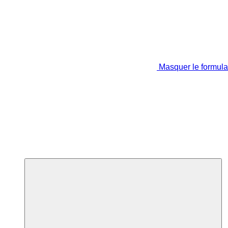
Masquer le formula