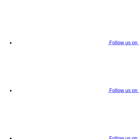
Follow us on
Follow us on
Follow us on