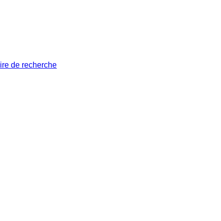
ire de recherche