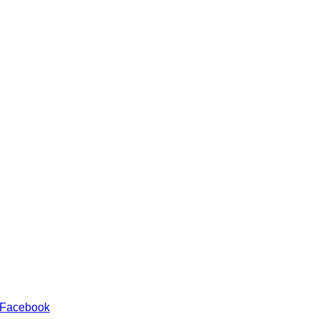
 Facebook