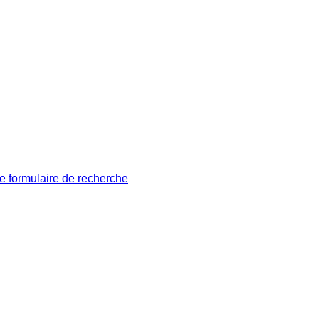
le formulaire de recherche