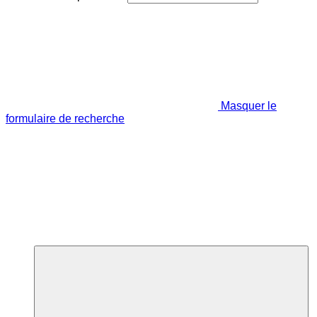
Masquer le
formulaire de recherche