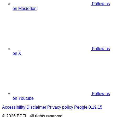
Follow us
on Mastodon
Follow us
on X
Follow us
on Youtube
Accessibility
Disclaimer
Privacy policy
People 0.19.15
© 2026 EPFL, all rights reserved