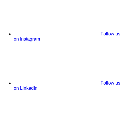
Follow us
on Instagram
Follow us
on LinkedIn