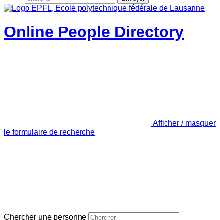
Online People Directory
Afficher / masquer
le formulaire de recherche
Chercher une personne