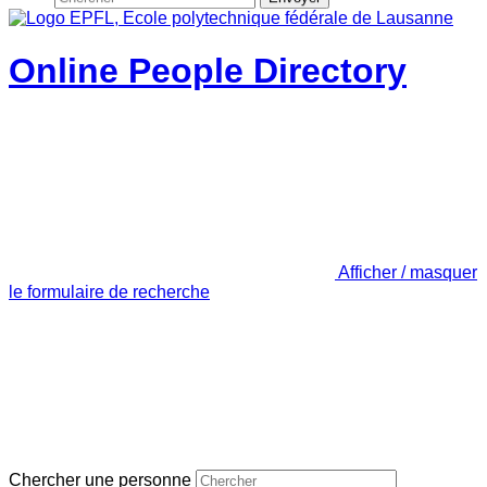
Online People Directory
Afficher / masquer
le formulaire de recherche
Chercher une personne