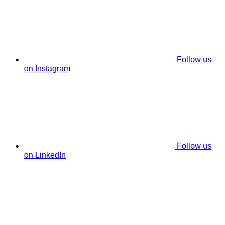
Follow us
on Instagram
Follow us
on LinkedIn