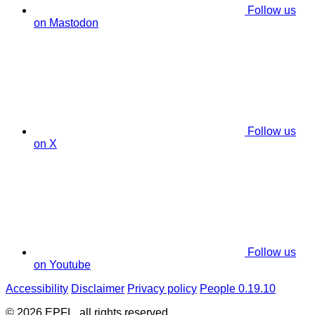
Follow us
on Mastodon
Follow us
on X
Follow us
on Youtube
Accessibility
Disclaimer
Privacy policy
People 0.19.10
© 2026 EPFL, all rights reserved