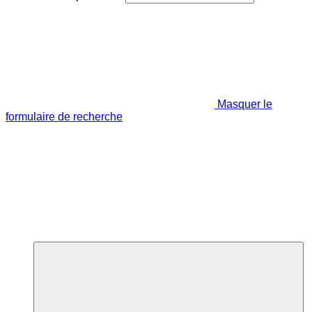
Masquer le
formulaire de recherche